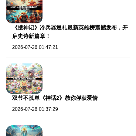
《搜神记》冷兵器巡礼最新英雄榜震撼发布，开
启史诗新篇章！
2026-07-26 01:47:21
双节不孤单《神话2》教你俘获爱情
2026-07-26 01:37:29