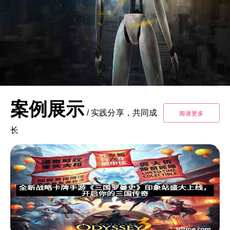
案例展示
/
实践分享，共同成
阅读更多
长