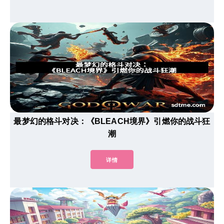
最梦幻的格斗对决：《BLEACH境界》引燃你的战斗狂
潮
详情